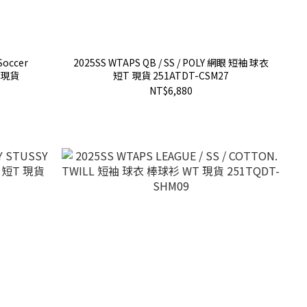
Soccer
2025SS WTAPS QB / SS / POLY 網眼 短袖 球衣
 現貨
短T 現貨 251ATDT-CSM27
NT$6,880