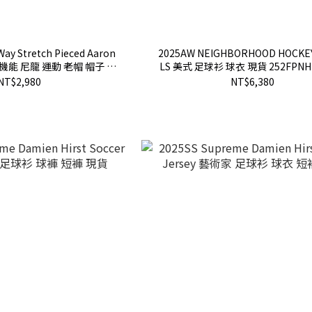
ay Stretch Pieced Aaron
2025AW NEIGHBORHOOD HOCKEY
彈性 機能 尼龍 運動 老帽 帽子 現
LS 美式 足球衫 球衣 現貨 252FPNH
KHM051142
NT$2,980
NT$6,380