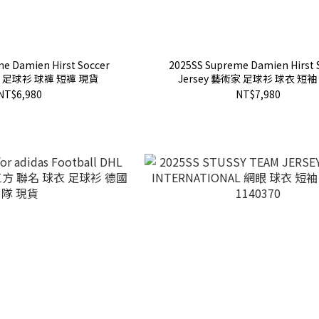
e Damien Hirst Soccer
2025SS Supreme Damien Hirst 
家 足球衫 球褲 短褲 現貨
Jersey 藝術家 足球衫 球衣 短袖
NT$6,980
NT$7,980