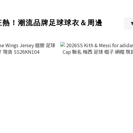
足狂熱！潮流品牌足球球衣＆周邊