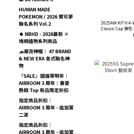
HUMAN MADE
POKEMON / 2026 寶可夢
2025AW KITH 4-W
聯名系列 Vol.2
Classic Cap 
🌵 NBHD - 2026最新 ×
貨 
塊根植物系列商品
🧢潮流神帽｜ 47 BRAND
& NEW ERA 各式聯名神
物
『SALE』錯過等明年｜
AIRROOM 3 周年：春夏
熱銷 Top 新品限定折扣
指定商品折扣｜
AIRROOM 3 周年 - 追加第
二波
指定商品折扣｜
AIRROOM 3 周年 - 追加第