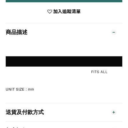
加入追蹤清單
商品描述
FITS ALL
UNIT SIZE : mm
送貨及付款方式