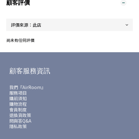
顧客評價
尚未有任何評價
顧客服務資訊
我們『AirRoom』
服務項目
購前須知
購物流程
會員制度
退換貨政策
問與答Q&A
隱私政策