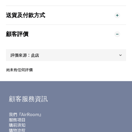
送貨及付款方式
顧客評價
尚未有任何評價
顧客服務資訊
我們『AirRoom』
服務項目
購前須知
購物流程