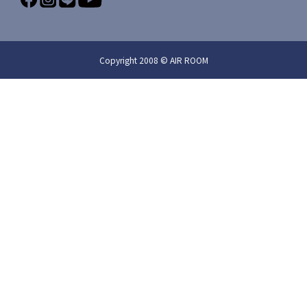
Copyright 2008 © AIR ROOM