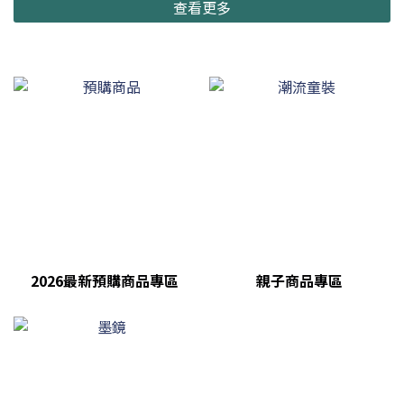
查看更多
2026最新預購商品專區
親子商品專區