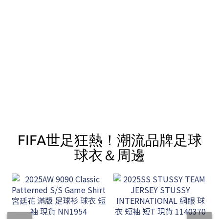
FIFA世足狂熱！潮流品牌足球
球衣＆周邊