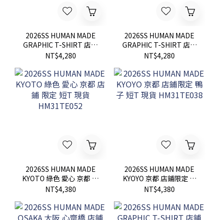
2026SS HUMAN MADE
2026SS HUMAN MADE
GRAPHIC T-SHIRT 店鋪
GRAPHIC T-SHIRT 店鋪
限定 動物 兔子 刺繡 愛心
限定 動物 北極熊 刺繡 愛
NT$4,280
NT$4,280
短T 現貨
心 短T 現貨
2026SS HUMAN MADE
2026SS HUMAN MADE
KYOTO 綠色 愛心 京都 店
KYOYO 京都 店鋪限定 鴨
鋪 限定 短T 現貨
子 短T 現貨 HM31TE038
NT$4,380
NT$4,380
HM31TE052