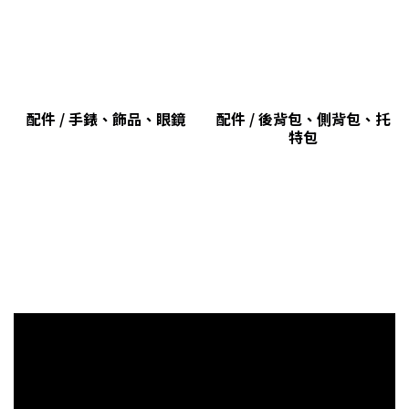
配件 / 手錶、飾品、眼鏡
配件 / 後背包、側背包、托
特包