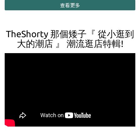
查看更多
TheShorty 那個矮子『 從小逛到
大的潮店 』 潮流逛店特輯!