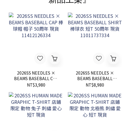
2026SS NEEDLES ×
2026SS NEEDLES ×
BEAMS BASEBALL CAP
BEAMS BASEBALL
棒球帽 帽子 50周年 現貨
SHIRT 棒球衣 短T 50周
NT$3,980
NT$8,980
11412126334
年 現貨 11011737334