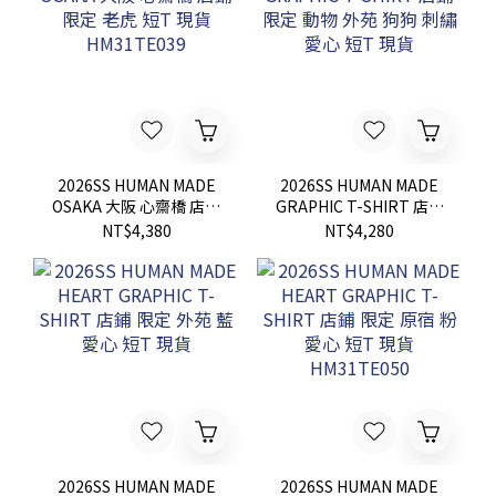
2026SS HUMAN MADE
2026SS HUMAN MADE
OSAKA 大阪 心齋橋 店鋪
GRAPHIC T-SHIRT 店鋪
限定 老虎 短T 現貨
限定 動物 外苑 狗狗 刺繡
NT$4,380
NT$4,280
HM31TE039
愛心 短T 現貨
2026SS HUMAN MADE
2026SS HUMAN MADE