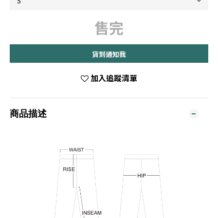
售完
貨到通知我
加入追蹤清單
商品描述