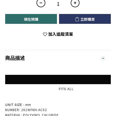
現在預購
立即購買
加入追蹤清單
商品描述
FITS ALL
UNIT SIZE : mm
NUMBER: 261WFNH-AC02
MATERIAL: POLYVINYL CHLORIDE