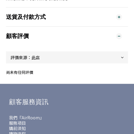
送貨及付款方式
顧客評價
尚未有任何評價
顧客服務資訊
我們『AirRoom』
服務項目
購前須知
購物流程