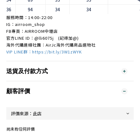
36
94
34
34
服務時間：14:00-22:00
IG：airroom_shop
FB專頁：AIRROOM中壢店
官方LINE ID：
@lli6075j
(記得加@)
海外代購連線社團：AirJc海外代購商品選物社
VIP LINE群：https://bit.ly/3W1zWYK
送貨及付款方式
顧客評價
尚未有任何評價