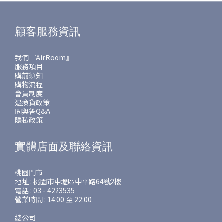
顧客服務資訊
我們『AirRoom』
服務項目
購前須知
購物流程
會員制度
退換貨政策
問與答Q&A
隱私政策
實體店面及聯絡資訊
桃園門市
地址 : 桃園市中壢區中平路64號2樓
電話 : 03 - 4223535
營業時間 : 14:00 至 22:00
總公司