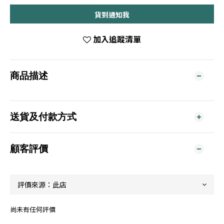
貨到通知我
加入追蹤清單
商品描述
送貨及付款方式
顧客評價
尚未有任何評價