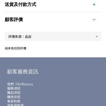
送貨及付款方式
顧客評價
尚未有任何評價
顧客服務資訊
我們『AirRoom』
服務項目
購前須知
購物流程
會員制度
退換貨政策