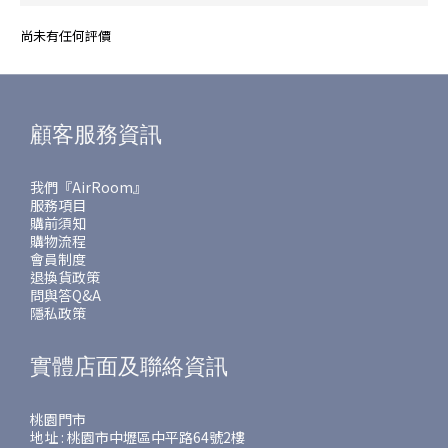
尚未有任何評價
顧客服務資訊
我們『AirRoom』
服務項目
購前須知
購物流程
會員制度
退換貨政策
問與答Q&A
隱私政策
實體店面及聯絡資訊
桃園門市
地址 : 桃園市中壢區中平路64號2樓