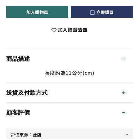
加入購物車
立即購買
加入追蹤清單
商品描述
長度約為11公分(cm)
送貨及付款方式
顧客評價