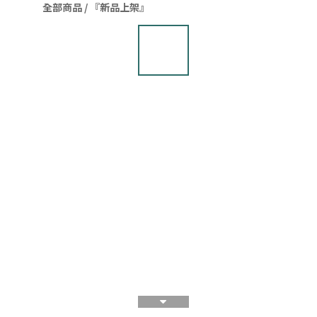
全部商品
/
『新品上架』