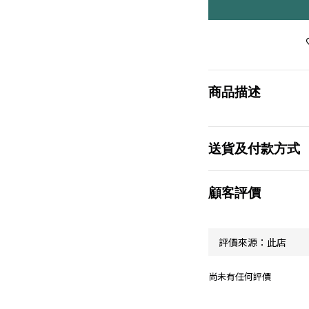
商品描述
送貨及付款方式
顧客評價
尚未有任何評價