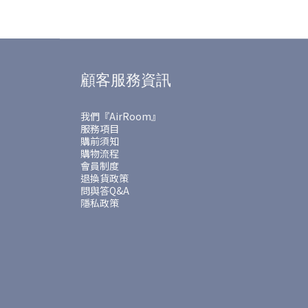
顧客服務資訊
我們『AirRoom』
服務項目
購前須知
購物流程
會員制度
退換貨政策
問與答Q&A
隱私政策