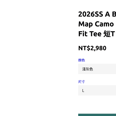
2026SS A 
Map Camo 
Fit Tee 短
NT$2,980
顏色
尺寸