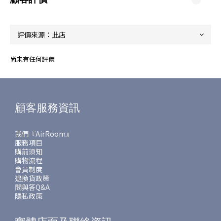
尚未有任何評價
顧客服務資訊
我們『AirRoom』
服務項目
購前須知
購物流程
會員制度
退換貨政策
問與答Q&A
隱私政策