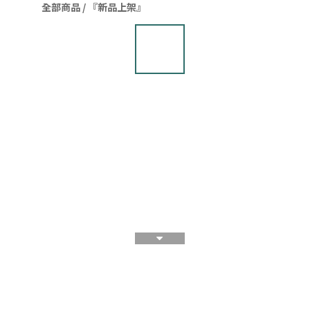
全部商品
/
『新品上架』