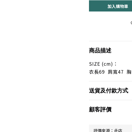
加入購物車
商品描述
SIZE (cm)：
衣長69 肩寬47 胸
送貨及付款方式
顧客評價