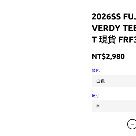
2026SS FU
VERDY T
T 現貨 FRF
NT$2,980
顏色
尺寸