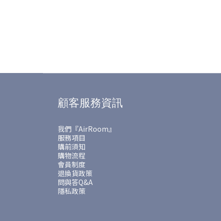
顧客服務資訊
我們『AirRoom』
服務項目
購前須知
購物流程
會員制度
退換貨政策
問與答Q&A
隱私政策