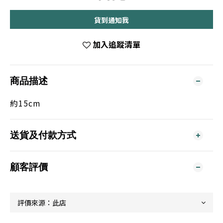
貨到通知我
加入追蹤清單
商品描述
約15cm
送貨及付款方式
顧客評價