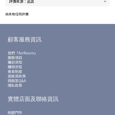
尚未有任何評價
顧客服務資訊
我們『AirRoom』
服務項目
購前須知
購物流程
會員制度
退換貨政策
問與答Q&A
隱私政策
實體店面及聯絡資訊
桃園門市