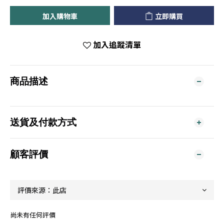
加入購物車
立即購買
加入追蹤清單
商品描述
送貨及付款方式
顧客評價
尚未有任何評價