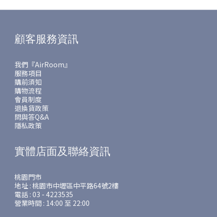
顧客服務資訊
我們『AirRoom』
服務項目
購前須知
購物流程
會員制度
退換貨政策
問與答Q&A
隱私政策
實體店面及聯絡資訊
桃園門市
地址 : 桃園市中壢區中平路64號2樓
電話 : 03 - 4223535
營業時間 : 14:00 至 22:00