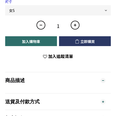
尺寸
加入購物車
立即購買
加入追蹤清單
商品描述
送貨及付款方式