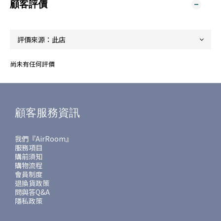
顧客評價
尚未有任何評價
顧客服務資訊
我們『AirRoom』
服務項目
購前須知
購物流程
會員制度
退換貨政策
問與答Q&A
隱私政策