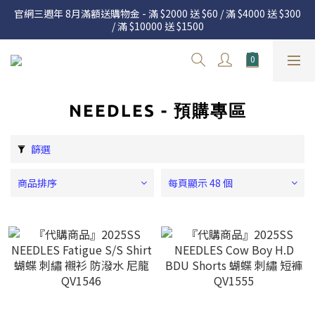
官網三週年 8月滿額送購物金 - 滿 $2000 送 $60 / 滿 $4000 送 $300 
官網三週年 8月滿額送購物金 - 滿 $2000 送 $60 / 滿 $4000 送 $300 
/ 滿 $10000 送 $1500
/ 滿 $10000 送 $1500
7.22 – 8.13 日本連線中，絕對讓你買到爆
新加入會員享有 $50購物金  |  消費滿$5000即可免運  |  會員好康制
度請詳閱公告
NEEDLES - 預購專區
官網三週年 8月滿額送購物金 - 滿 $2000 送 $60 / 滿 $4000 送 $300 
/ 滿 $10000 送 $1500
篩選
商品排序
每頁顯示 48 個