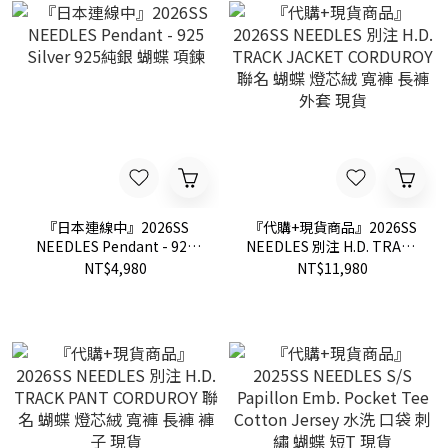
『日本連線中』2026SS
『代購+現貨商品』2026SS
NEEDLES Pendant - 925
NEEDLES 別注 H.D. TRACK
Silver 925純銀 蝴蝶 項鍊
JACKET CORDUROY 聯名
NT$4,980
NT$11,980
蝴蝶 燈芯絨 寬褲 長褲 外套
現貨