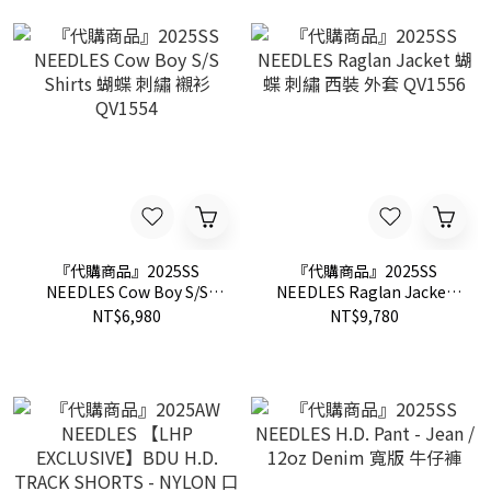
『代購商品』2025SS
『代購商品』2025SS
NEEDLES Cow Boy S/S
NEEDLES Raglan Jacket
Shirts 蝴蝶 刺繡 襯衫
蝴蝶 刺繡 西裝 外套 QV1556
NT$6,980
NT$9,780
QV1554