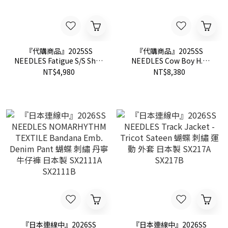
『代購商品』2025SS
『代購商品』2025SS
NEEDLES Fatigue S/S Shirt
NEEDLES Cow Boy H.D
蝴蝶 刺繡 襯衫 防潑水 尼龍
BDU Shorts 蝴蝶 刺繡 短褲
NT$4,980
NT$8,380
QV1546
QV1555
『日本連線中』2026SS
『日本連線中』2026SS