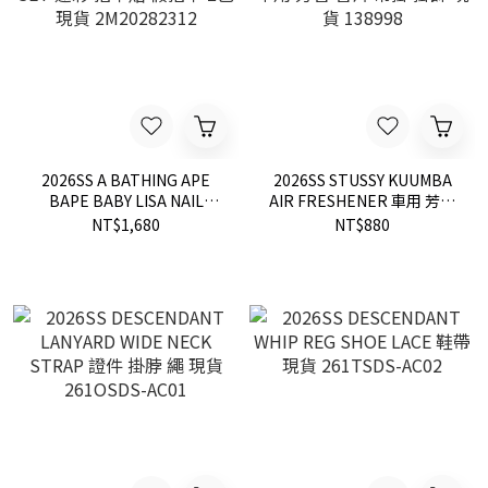
2026SS A BATHING APE
2026SS STUSSY KUUMBA
BAPE BABY LISA NAIL
AIR FRESHENER 車用 芳香
SEAL SET 迷彩 指甲貼 假指
香片 吊掛 掛飾 現貨 138998
NT$1,680
NT$880
甲 2色 現貨 2M20282312