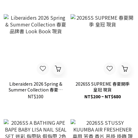
AM20182335
Liberaiders 2026 Spring &
2026SS SUPREME 春夏開季
Summer Collection 春夏品
皇冠 現貨
牌書 Look Book 現貨
NT$100
NT$200 ~ NT$680