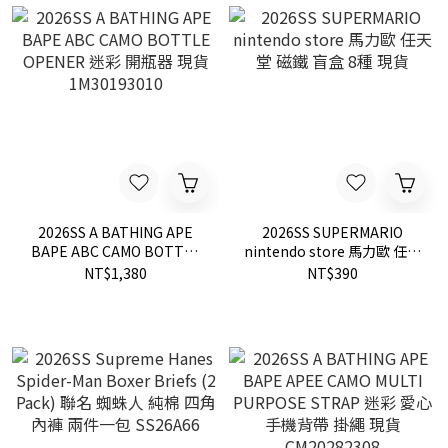
2026SS A BATHING APE
2026SS SUPERMARIO
BAPE ABC CAMO BOTTLE
nintendo store 馬力歐 任天
OPENER 迷彩 開瓶器 現貨
堂 磁鐵 盲盒 8種 現貨
NT$1,380
NT$390
1M30193010