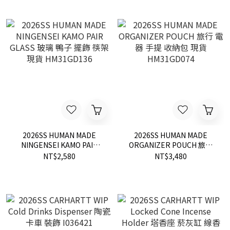
2026SS HUMAN MADE
2026SS HUMAN MADE
NINGENSEI KAMO PAIR
ORGANIZER POUCH 旅行
GLASS 玻璃 鴨子 擺飾 筷架
電器 手提 收納包 現貨
NT$2,580
NT$3,480
現貨 HM31GD136
HM31GD074