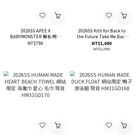
2026SS APEE X
2026SS Kith for Back to
BABYMONSTER 聯名 明信
the Future Take Me Back
片簽名照 現貨
to 1985 Poster 回到未來 汽
NT$790
NT$1,680
車 海報 現貨 KHM151061
NT$1,980