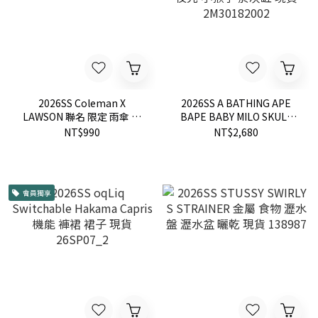
2026SS Coleman X
2026SS A BATHING APE
LAWSON 聯名 限定 雨傘 現
BAPE BABY MILO SKULL
貨
GLOW IN THE DARK TRAY
NT$990
NT$2,680
夜光 小猴子 菸灰缸 現貨
2M30182002
會員獨享