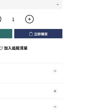
立即購買
加入追蹤清單