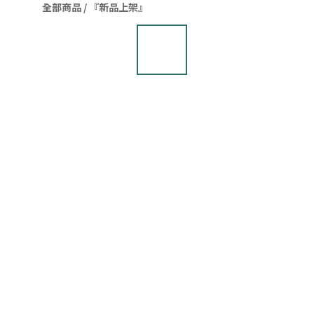
全部商品
/
『新品上架』