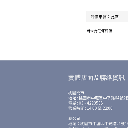
尚未有任何評價
實體店面及聯絡資訊
桃園門市
地址 : 桃園市中壢區中平路64號2
電話 : 03 - 4223535
營業時間 : 14:00 至 22:00
總公司
地址：桃園市中壢區中光路21號1樓