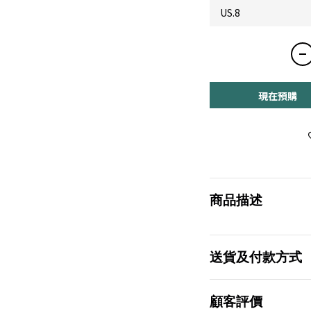
現在預購
商品描述
送貨及付款方式
顧客評價