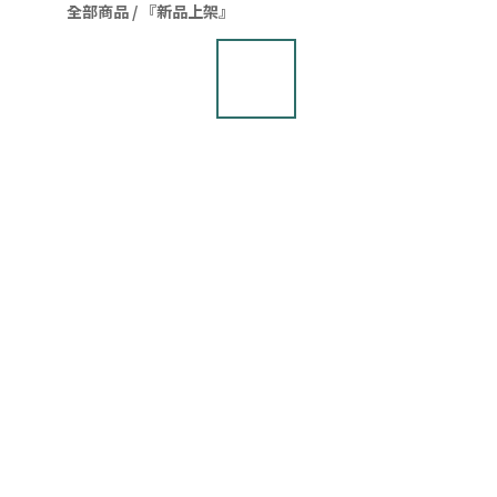
全部商品
/
『新品上架』