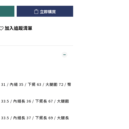
立即購買
加入追蹤清單
31 / 內縫 35 / 下擺 63 / 大腿圍 72 / 臀
 33.5 / 內縫長 36 / 下擺長 67 / 大腿圍
 33.5 / 內縫長 37 / 下擺長 69 / 大腿長