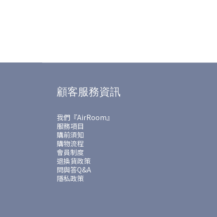
顧客服務資訊
我們『AirRoom』
服務項目
購前須知
購物流程
會員制度
退換貨政策
問與答Q&A
隱私政策