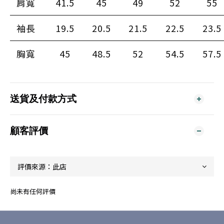
肩寬
41.5
45
49
52
55
袖長
19.5
20.5
21.5
22.5
23.5
胸寬
45
48.5
52
54.5
57.5
送貨及付款方式
顧客評價
尚未有任何評價