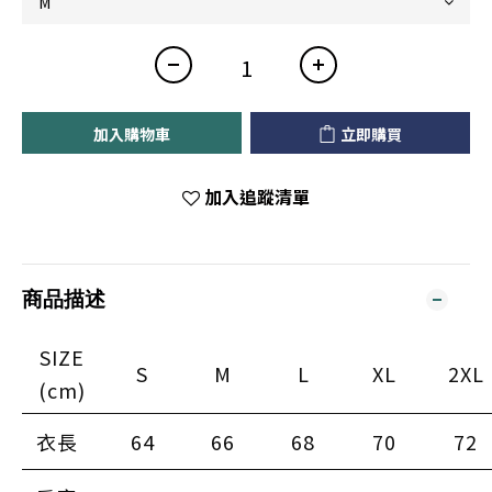
加入購物車
立即購買
加入追蹤清單
商品描述
SIZE
S
M
L
XL
2XL
(cm)
衣長
64
66
68
70
72