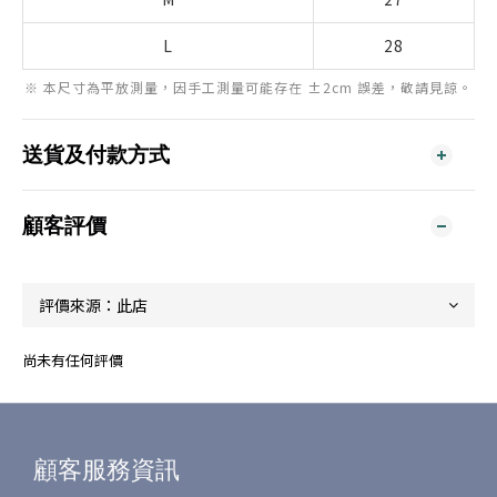
L
28
※ 本尺寸為平放測量，因手工測量可能存在 ±2cm 誤差，敬請見諒。
送貨及付款方式
顧客評價
尚未有任何評價
顧客服務資訊