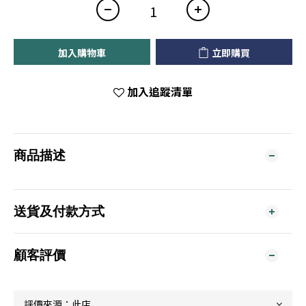
加入購物車
立即購買
加入追蹤清單
商品描述
送貨及付款方式
顧客評價