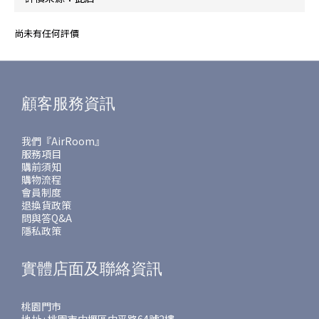
尚未有任何評價
顧客服務資訊
我們『AirRoom』
服務項目
購前須知
購物流程
會員制度
退換貨政策
問與答Q&A
隱私政策
實體店面及聯絡資訊
桃園門市