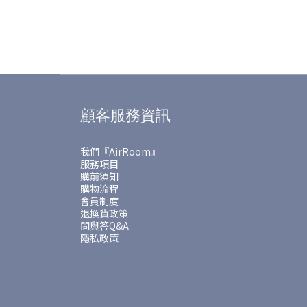
顧客服務資訊
我們『AirRoom』
服務項目
購前須知
購物流程
會員制度
退換貨政策
問與答Q&A
隱私政策