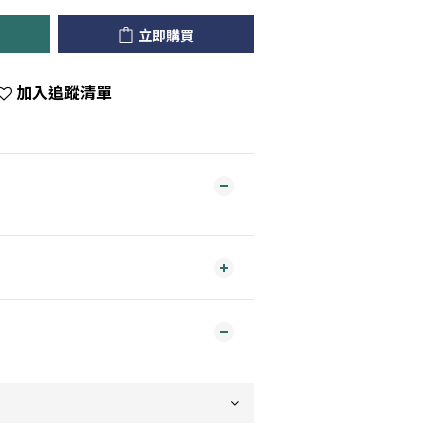
立即購買
加入追蹤清單