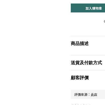
加入購物車
商品描述
送貨及付款方式
顧客評價