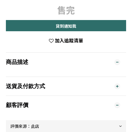
售完
貨到通知我
加入追蹤清單
商品描述
送貨及付款方式
顧客評價