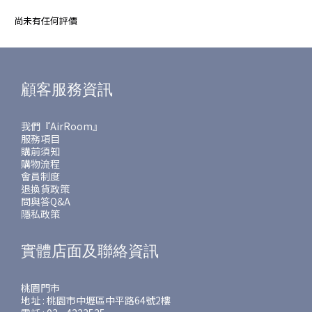
尚未有任何評價
顧客服務資訊
我們『AirRoom』
服務項目
購前須知
購物流程
會員制度
退換貨政策
問與答Q&A
隱私政策
實體店面及聯絡資訊
桃園門市
地址 : 桃園市中壢區中平路64號2樓