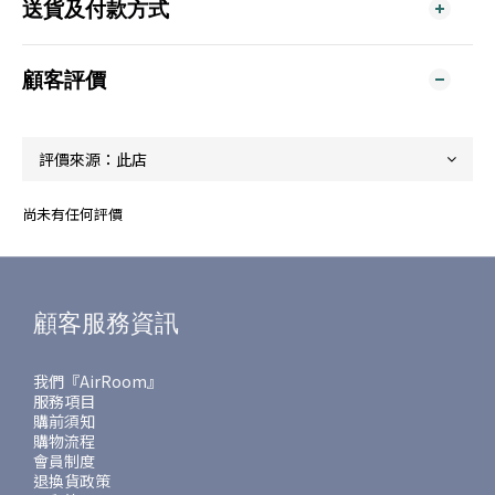
送貨及付款方式
顧客評價
尚未有任何評價
顧客服務資訊
我們『AirRoom』
服務項目
購前須知
購物流程
會員制度
退換貨政策