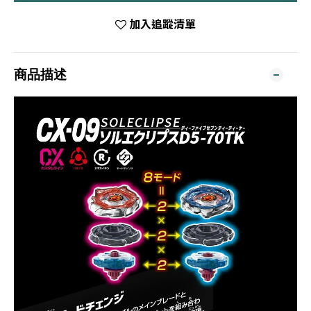
加入追蹤清單
商品描述