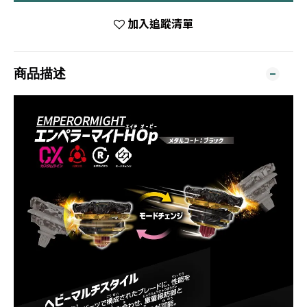
加入追蹤清單
商品描述