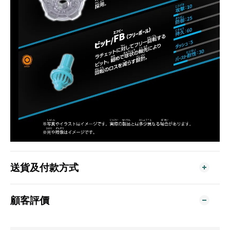
送貨及付款方式
顧客評價