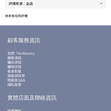
尚未有任何評價
顧客服務資訊
我們『AirRoom』
服務項目
購前須知
購物流程
會員制度
退換貨政策
問與答Q&A
隱私政策
實體店面及聯絡資訊
桃園門市