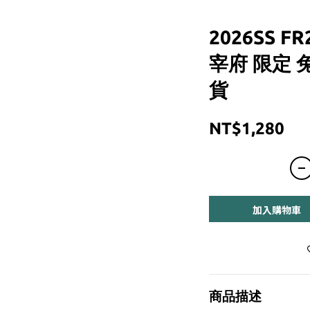
2026SS FR
宰府 限定 
貨
NT$1,280
加入購物車
商品描述