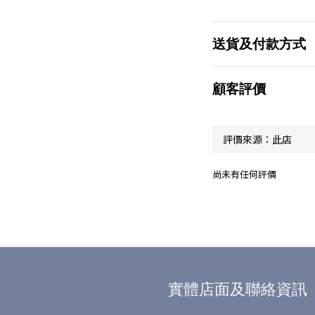
送貨及付款方式
顧客評價
尚未有任何評價
實體店面及聯絡資訊