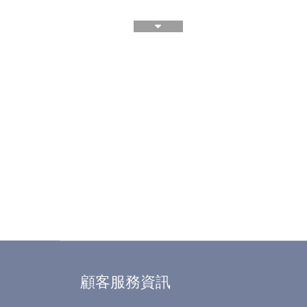
顧客服務資訊