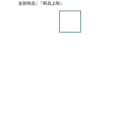
全部商品
/
『新品上架』