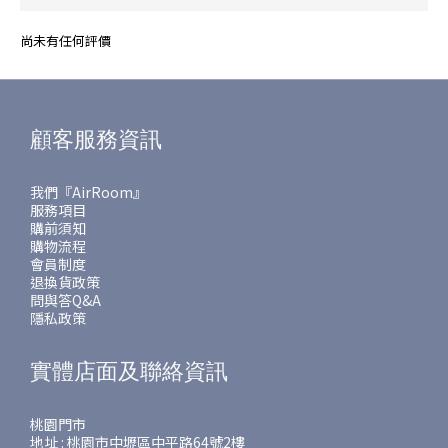
尚未有任何評價
顧客服務資訊
我們『AirRoom』
服務項目
購前須知
購物流程
會員制度
退換貨政策
問與答Q&A
隱私政策
實體店面及聯絡資訊
桃園門市
地址 : 桃園市中壢區中平路64號2樓