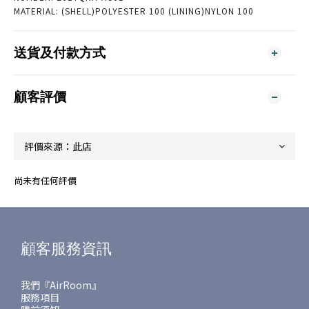
MATERIAL: (SHELL)POLYESTER 100 (LINING)NYLON 100
送貨及付款方式
顧客評價
尚未有任何評價
顧客服務資訊
我們『AirRoom』
服務項目