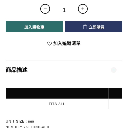
加入購物車
立即購買
加入追蹤清單
商品描述
FITS ALL
UNIT SIZE : mm
NUMBER: 261TQNH-AC01