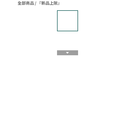
全部商品
/
『新品上架』