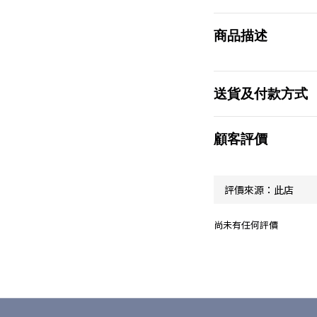
商品描述
送貨及付款方式
顧客評價
尚未有任何評價