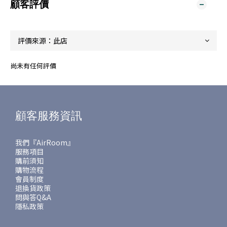
顧客評價
尚未有任何評價
顧客服務資訊
我們『AirRoom』
服務項目
購前須知
購物流程
會員制度
退換貨政策
問與答Q&A
隱私政策