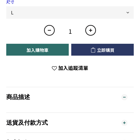
尺寸
加入購物車
立即購買
加入追蹤清單
商品描述
送貨及付款方式