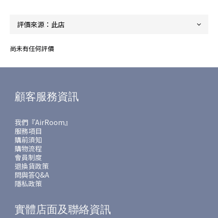
尚未有任何評價
顧客服務資訊
我們『AirRoom』
服務項目
購前須知
購物流程
會員制度
退換貨政策
問與答Q&A
隱私政策
實體店面及聯絡資訊