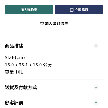
加入購物車
立即購買
加入追蹤清單
商品描述
SIZE(cm)
16.0 x 36.1 x 16.0 公分
容量 10L
送貨及付款方式
顧客評價