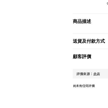
商品描述
送貨及付款方式
顧客評價
尚未有任何評價