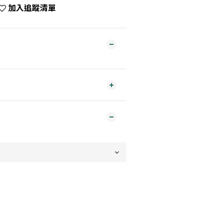
加入追蹤清單