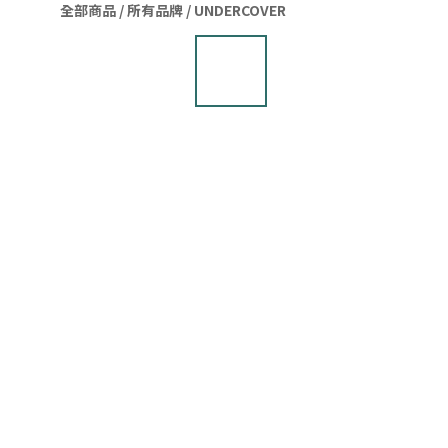
全部商品
/
所有品牌
/
UNDERCOVER