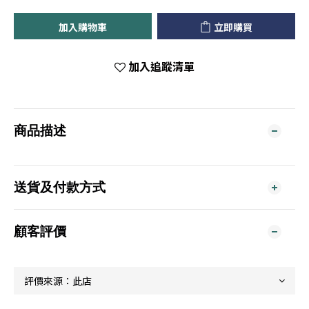
加入購物車
立即購買
加入追蹤清單
商品描述
送貨及付款方式
顧客評價