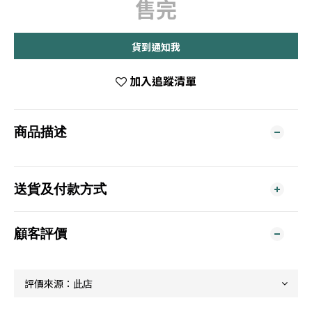
售完
貨到通知我
加入追蹤清單
商品描述
送貨及付款方式
顧客評價