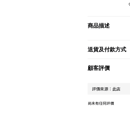
商品描述
送貨及付款方式
顧客評價
尚未有任何評價