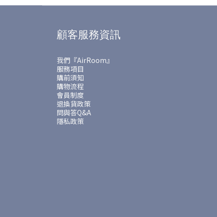
顧客服務資訊
我們『AirRoom』
服務項目
購前須知
購物流程
會員制度
退換貨政策
問與答Q&A
隱私政策