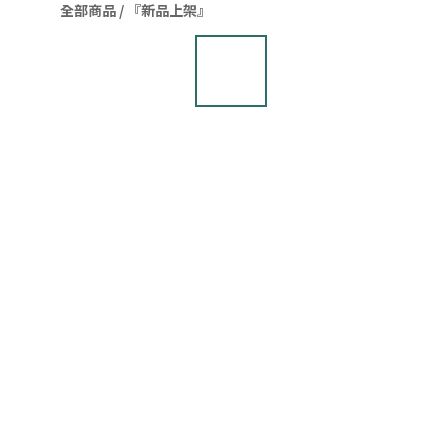
全部商品
/
『新品上架』