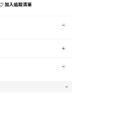
加入追蹤清單