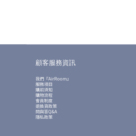
顧客服務資訊
我們『AirRoom』
服務項目
購前須知
購物流程
會員制度
退換貨政策
問與答Q&A
隱私政策