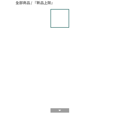
全部商品
/
『新品上架』