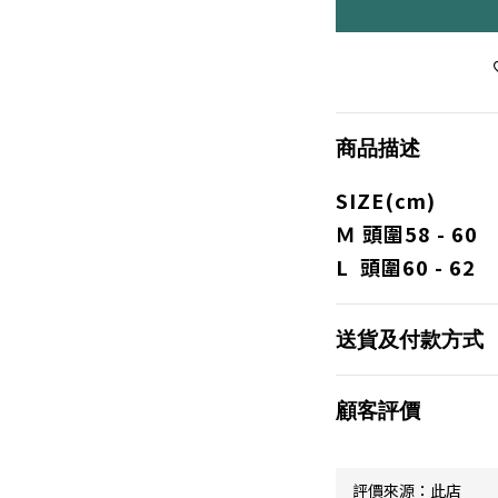
商品描述
SIZE(cm)
Ｍ 頭圍58 - 60
L 頭圍60 - 62
送貨及付款方式
顧客評價