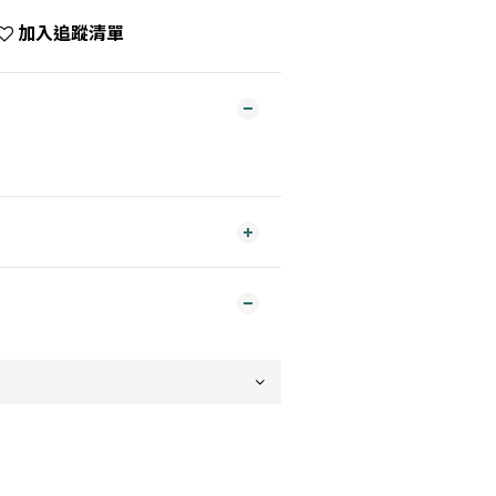
加入追蹤清單