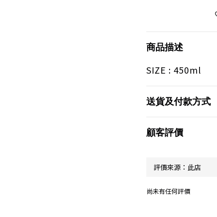
商品描述
SIZE : 450ml
送貨及付款方式
顧客評價
尚未有任何評價