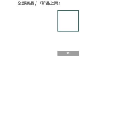
全部商品
/
『新品上架』