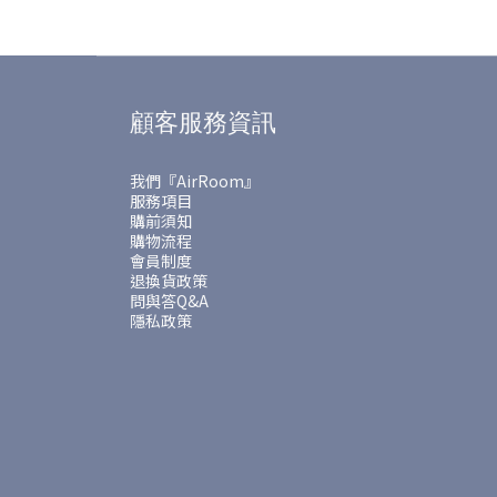
顧客服務資訊
我們『AirRoom』
服務項目
購前須知
購物流程
會員制度
退換貨政策
問與答Q&A
隱私政策