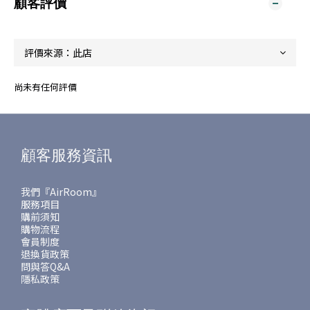
顧客評價
尚未有任何評價
顧客服務資訊
我們『AirRoom』
服務項目
購前須知
購物流程
會員制度
退換貨政策
問與答Q&A
隱私政策