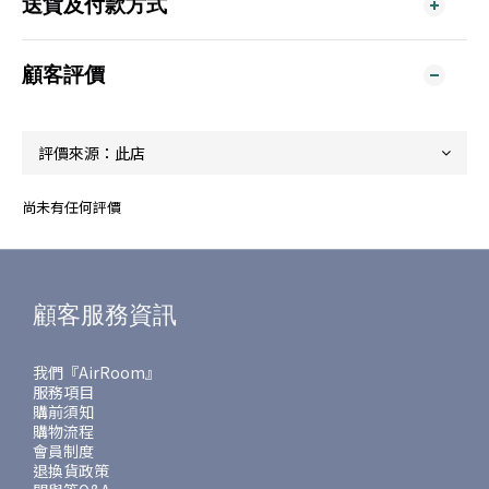
送貨及付款方式
顧客評價
尚未有任何評價
顧客服務資訊
我們『AirRoom』
服務項目
購前須知
購物流程
會員制度
退換貨政策