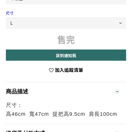
尺寸
售完
貨到通知我
加入追蹤清單
商品描述
尺寸：
高46cm 寬47cm 提把高9.5cm 肩長100cm