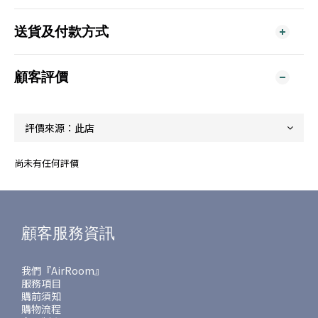
送貨及付款方式
顧客評價
尚未有任何評價
顧客服務資訊
我們『AirRoom』
服務項目
購前須知
購物流程