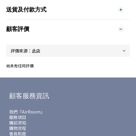
送貨及付款方式
顧客評價
尚未有任何評價
顧客服務資訊
我們『AirRoom』
服務項目
購前須知
購物流程
會員制度