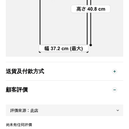
送貨及付款方式
顧客評價
尚未有任何評價