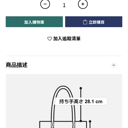
加入購物車
立即購買
加入追蹤清單
商品描述