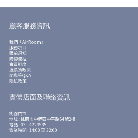
顧客服務資訊
我們『AirRoom』
服務項目
購前須知
購物流程
會員制度
退換貨政策
問與答Q&A
隱私政策
實體店面及聯絡資訊
桃園門市
地址 : 桃園市中壢區中平路64號2樓
電話 : 03 - 4223535
營業時間 : 14:00 至 22:00