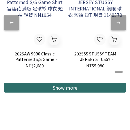
2025AW 9090 Classic
2025SS STUSSY TEAM
Patterned S/S Game
JERSEY STUSSY
Shirt 宮廷花 滿版 足球衫
INTERNATIONAL 網眼 球
NT$2,680
NT$5,980
球衣 短袖 現貨 NN1954
衣 短袖 短T 現貨 1140370
Show more