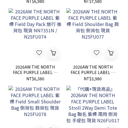
Wide Cropped 寬版 工作
標 CORDURA Nylon
NT$6,980
NT$7,580
褲 錐形 長褲 現貨
Medium Day Pack 丹寧
NT5355N / N25SC106
後背包 現貨 N25FU072
2026AW THE NORTH
2026AW THE NORTH
FACE PURPLE LABEL 紫
FACE PURPLE LABEL 紫
標 Field Day Pack 旅行
標 Field Shoulder Bag
NT$6,380
NT$3,980
後背包 現貨 NN7351N /
肩背包 側背包 現貨
N25FU074
N25FU077