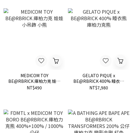
MEDICOM TOY
GELATO PIQUE x
BE@RBRICK 庫柏力克 娃娃
BE@RBRICK 400% 睡衣熊
小吊飾 小熊
庫柏力克熊
NT$490
NT$7,980