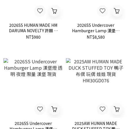
2026SS HUMAN MADE HM
2026SS Undercover
DARUMA NOVELTY 許願 祈
Hamburger Lamp 漢堡燈
福 新年限定 達摩 不倒翁 公
彩色 夜燈 限量 現貨
NT$980
NT$8,580
仔 招福 現貨
2026SS Undercover
2025AW HUMAN MADE
Hamburger Lamp 漢堡燈
DUCK STUFFED TOY 鴨子