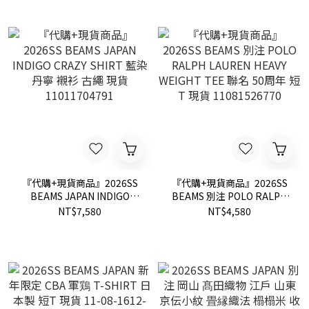
『代購+現貨商品』2026SS
『代購+現貨商品』2026SS
BEAMS JAPAN INDIGO
BEAMS 別注 POLO RALPH
CRAZY SHIRT 藍染 丹寧 襯
LAUREN HEAVY WEIGHT
NT$7,580
NT$4,580
衫 古繩 現貨 11011704791
TEE 聯名 50周年 短T 現貨
11081526770