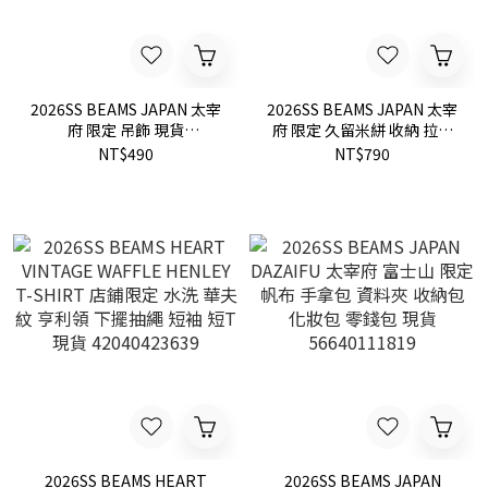
2026SS BEAMS JAPAN 太宰
2026SS BEAMS JAPAN 太宰
府 限定 吊飾 現貨
府 限定 久留米絣 收納 拉鍊
56650443159
小包 現貨 56650449520
NT$490
NT$790
2026SS BEAMS HEART
2026SS BEAMS JAPAN