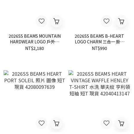
2026SS BEAMS MOUNTAIN
2026SS BEAMS B-HEART
HARDWEAR LOGO 戶外登
LOGO CHARM 三合一 掛繩
山機能品牌 聯名 短T 現貨
鑰匙圈 吊飾 現貨
NT$2,180
NT$990
11081602467