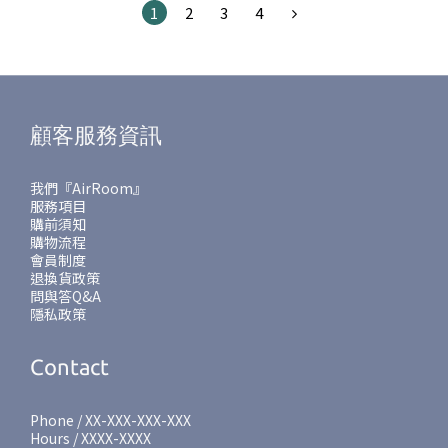
1
2
3
4
顧客服務資訊
我們『AirRoom』
服務項目
購前須知
購物流程
會員制度
退換貨政策
問與答Q&A
隱私政策
Contact
Phone / XX-XXX-XXX-XXX
Hours / XXXX-XXXX