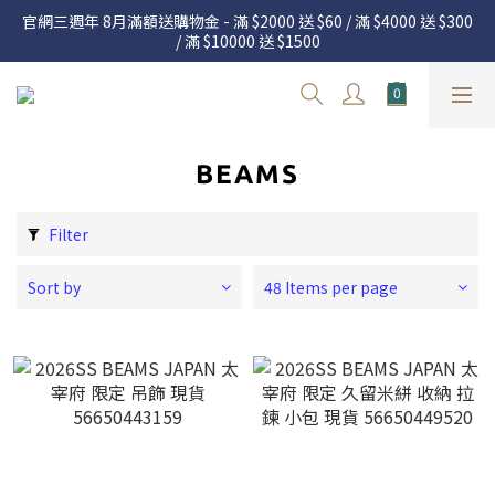
官網三週年 8月滿額送購物金 - 滿 $2000 送 $60 / 滿 $4000 送 $300 
官網三週年 8月滿額送購物金 - 滿 $2000 送 $60 / 滿 $4000 送 $300 
/ 滿 $10000 送 $1500
/ 滿 $10000 送 $1500
7.22 – 8.13 日本連線中，絕對讓你買到爆
Welcome
BEAMS
官網三週年 8月滿額送購物金 - 滿 $2000 送 $60 / 滿 $4000 送 $300 
/ 滿 $10000 送 $1500
Filter
Sort by
48 Items per page