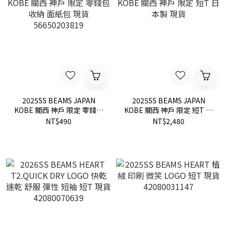
2025SS BEAMS JAPAN
2025SS BEAMS JAPAN
KOBE 關西 神戶 限定 零錢包
KOBE 關西 神戶 限定 短T 日
收納 面紙包 現貨
本製 現貨
NT$490
NT$2,480
56650203819