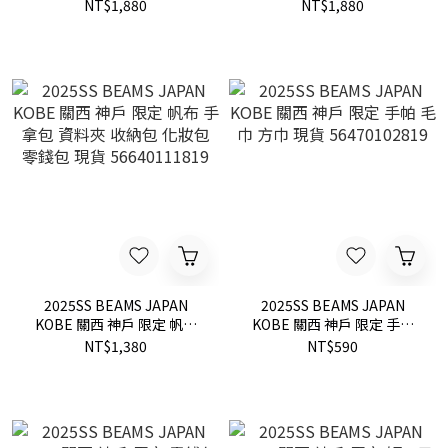
手提包 袋子 收納 現貨
側背包 現貨 56610220819
NT$1,880
NT$1,880
56610219819
2025SS BEAMS JAPAN
2025SS BEAMS JAPAN
KOBE 關西 神戶 限定 帆布
KOBE 關西 神戶 限定 手帕
手拿包 資料夾 收納包 化妝包
毛巾 方巾 現貨
NT$1,380
NT$590
零錢包 現貨 56640111819
56470102819