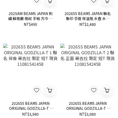
2025AW BEAMS JAPAN 刺
2026SS BEAMS JAPAN 聯名
繡 蘇格蘭 格紋 手帕 方巾 現
象印 手提 保溫瓶 水壺 水杯
貨 5647-0189-784
現貨 56720326839
NT$490
NT$2,480
2026SS BEAMS JAPAN
2026SS BEAMS JAPAN
ORIGINAL GODZILLA-T 1
ORIGINAL GODZILLA-T 2
聯名 背後 哥吉拉 限定 短T
聯名 正面 哥吉拉 限定 短T
NT$3,980
NT$3,980