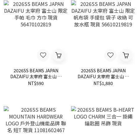
2026SS BEAMS JAPAN
2026SS BEAMS JAPAN
DAZAIFU 太宰府 富士山 限
DAZAIFU 太宰府 富士山 限
定 手帕 毛巾 方巾 現貨
定 帆布袋 手提包 袋子 收納
NT$590
NT$1,880
56470102819
可放水瓶 現貨
56610219819