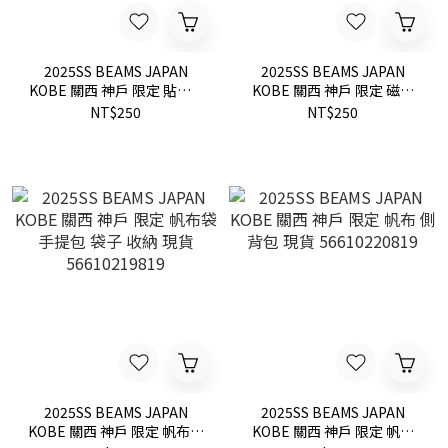
2025SS BEAMS JAPAN
2025SS BEAMS JAPAN
KOBE 關西 神戶 限定 貼紙 2
KOBE 關西 神戶 限定 磁鐵
張 現貨 56650207819
現貨 56650205819
NT$250
NT$250
2025SS BEAMS JAPAN
2025SS BEAMS JAPAN
KOBE 關西 神戶 限定 帆布袋
KOBE 關西 神戶 限定 帆布