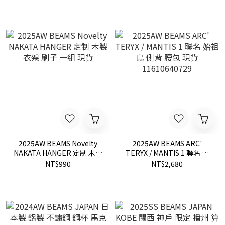
現貨 11081541458
現貨 11081542458
2025AW BEAMS Novelty
2025AW BEAMS ARC'
NAKATA HANGER 定制 木製
TERYX / MANTIS 1 聯名 始
衣架 刷子 一組 現貨
祖鳥 側背 腰包 現貨
NT$990
NT$2,680
11610640729