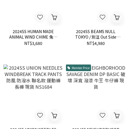
2024SS HUMAN MADE
2024SS BEAMS NULL
ANIMAL WIND CHIME 兔子
TOKYO / 別注 Out Side
北極熊 鴨子 風鈴
Shorts 格紋 泡泡砂 口袋 短
NT$3,680
NT$4,980
褲 現貨
Member Price