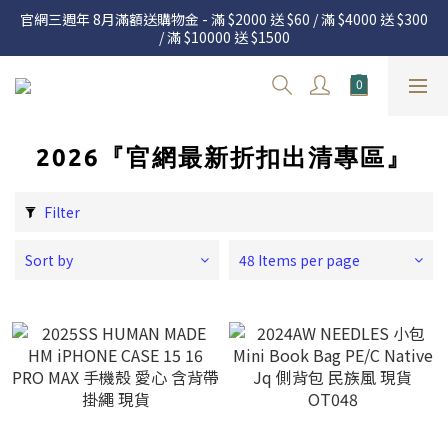
官網三週年 8月滿額送購物金 - 滿 $2000 送 $60 / 滿 $4000 送 $300 
官網三週年 8月滿額送購物金 - 滿 $2000 送 $60 / 滿 $4000 送 $300 
/ 滿 $10000 送 $1500
/ 滿 $10000 送 $1500
7.22 – 8.13 日本連線中，絕對讓你買到爆
Welcome
2026『官網最新折扣出清專區』
官網三週年 8月滿額送購物金 - 滿 $2000 送 $60 / 滿 $4000 送 $300 
/ 滿 $10000 送 $1500
Filter
Sort by
48 Items per page