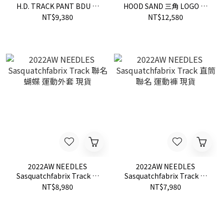
H.D. TRACK PANT BDU 口
HOOD SAND 三角 LOGO 聯
袋 運動 長褲 寬版 現貨
名 迷彩 帽T 現貨
NT$9,380
NT$12,580
2022AW NEEDLES
2022AW NEEDLES
Sasquatchfabrix Track 聯
Sasquatchfabrix Track 直
名 蝴蝶 運動外套 現貨
筒 聯名 運動褲 現貨
NT$8,980
NT$7,980