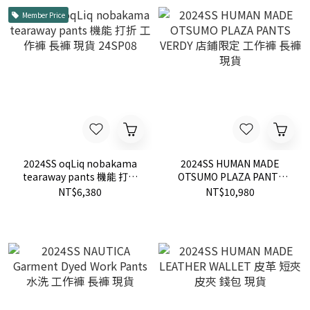
Member Price
2024SS oqLiq nobakama
2024SS HUMAN MADE
tearaway pants 機能 打折
OTSUMO PLAZA PANTS
工作褲 長褲 現貨 24SP08
VERDY 店鋪限定 工作褲 長
NT$6,380
NT$10,980
褲 現貨