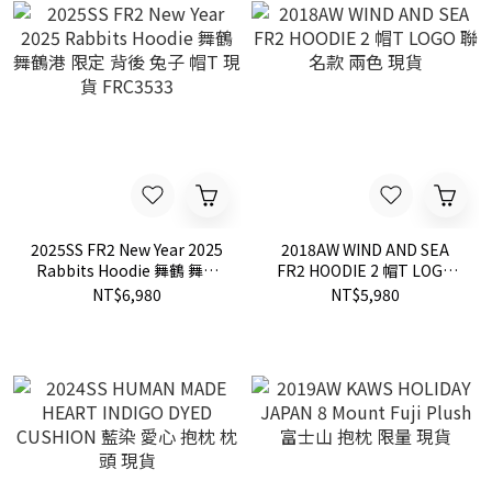
2025SS FR2 New Year 2025
2018AW WIND AND SEA
Rabbits Hoodie 舞鶴 舞鶴
FR2 HOODIE 2 帽T LOGO
港 限定 背後 兔子 帽T 現貨
聯名款 兩色 現貨
NT$6,980
NT$5,980
FRC3533