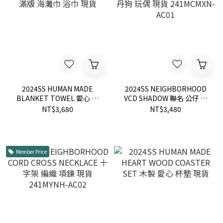
2024SS HUMAN MADE
2024SS NEIGHBORHOOD
BLANKET TOWEL 愛心 毛
VCD SHADOW 聯名 公仔 大
巾 滿版 海灘巾 浴巾 現貨
丹狗 玩偶 現貨 241MCMXN-
NT$3,680
NT$3,480
AC01
Member Price