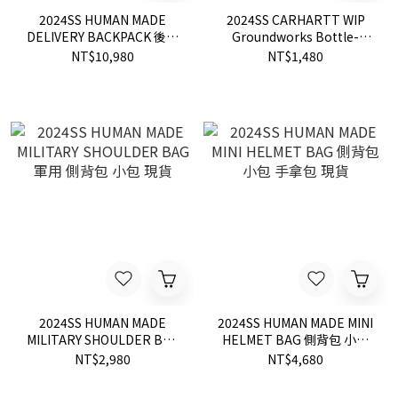
2024SS HUMAN MADE
2024SS CARHARTT WIP
DELIVERY BACKPACK 後背
Groundworks Bottle-
包 外送 露營 現貨
Carrier 水瓶 側背包 水壺包
NT$10,980
NT$1,480
現貨
2024SS HUMAN MADE
2024SS HUMAN MADE MINI
MILITARY SHOULDER BAG
HELMET BAG 側背包 小包
軍用 側背包 小包 現貨
手拿包 現貨
NT$2,980
NT$4,680