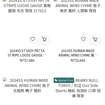
2024SS STUSSY PATTA
2023SS HUMAN MADE
STRIPE LOOSE GAUGE 寬
ANIMAL WIND CHIME 兔子
鬆 圓領 毛衣 現貨 317012
老虎 風鈴 人間製 現貨
NT$7,980
NT$3,680
Member Price