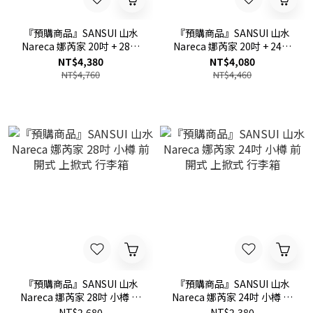
『預購商品』SANSUI 山水
『預購商品』SANSUI 山水
Nareca 娜芮家 20吋 + 28吋
Nareca 娜芮家 20吋 + 24吋
二個一組 小樽 前開式 上掀式
二個一組 小樽 前開式 上掀式
NT$4,380
NT$4,080
行李箱 登機箱
行李箱 登機箱
NT$4,760
NT$4,460
『預購商品』SANSUI 山水
『預購商品』SANSUI 山水
Nareca 娜芮家 28吋 小樽 前
Nareca 娜芮家 24吋 小樽 前
開式 上掀式 行李箱
開式 上掀式 行李箱
NT$2,680
NT$2,380