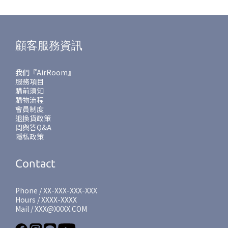
顧客服務資訊
我們『AirRoom』
服務項目
購前須知
購物流程
會員制度
退換貨政策
問與答Q&A
隱私政策
Contact
Phone / XX-XXX-XXX-XXX
Hours / XXXX-XXXX
Mail / XXX@XXXX.COM